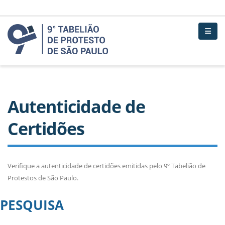
Autenticidade de
Certidões
Verifique a autenticidade de certidões emitidas pelo 9º Tabelião de
Protestos de São Paulo.
PESQUISA