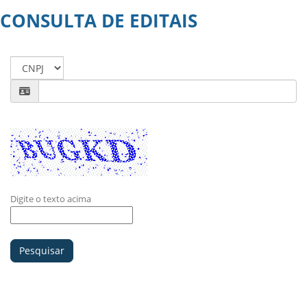
CONSULTA DE EDITAIS
Recarregar
Digite o texto acima