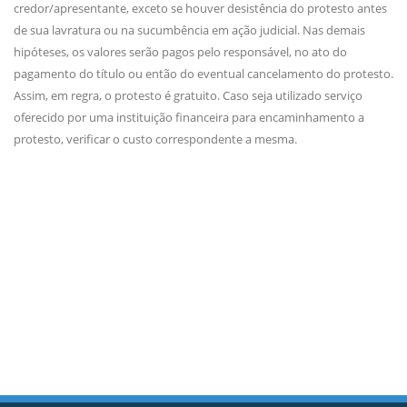
credor/apresentante, exceto se houver desistência do protesto antes
de sua lavratura ou na sucumbência em ação judicial. Nas demais
hipóteses, os valores serão pagos pelo responsável, no ato do
pagamento do título ou então do eventual cancelamento do protesto.
Assim, em regra, o protesto é gratuito. Caso seja utilizado serviço
oferecido por uma instituição financeira para encaminhamento a
protesto, verificar o custo correspondente a mesma.