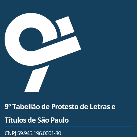
9º Tabelião de Protesto de Letras e
Títulos de São Paulo
CNPJ 59.945.196.0001-30