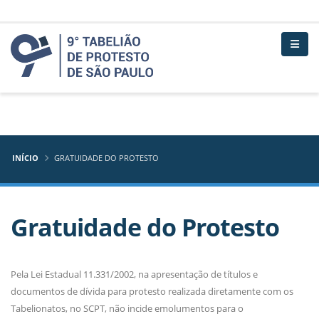
INÍCIO
GRATUIDADE DO PROTESTO
Gratuidade do Protesto
Pela Lei Estadual 11.331/2002, na apresentação de títulos e
documentos de dívida para protesto realizada diretamente com os
Tabelionatos, no SCPT, não incide emolumentos para o