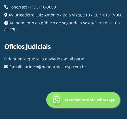
Fone/Fax: (11) 3116-9090
AV Brigadeiro Luiz Antônio - Bela Vista, 319 - CEP. 01317-000
Atendimento ao público de segunda a sexta-Feira das 10h
às 17h.
Ofícios Judiciais
Orientamos que seja enviado e-mail para:
E-mail: juridico@nonoprotestosp.com.br
Atendimento via WhatsApp